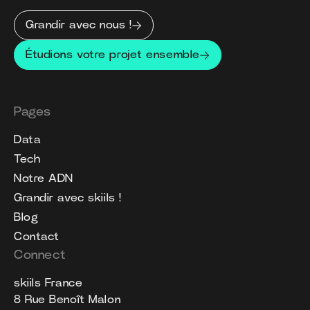
Grandir avec nous !
Étudions votre projet ensemble
Pages
Data
Tech
Notre ADN
Grandir avec skiils !
Blog
Contact
Connect
skiils France
8 Rue Benoît Malon