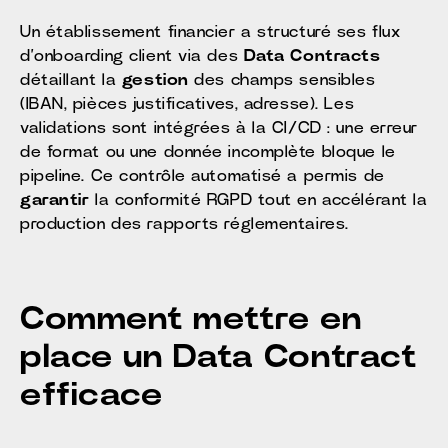
Un établissement financier a structuré ses flux
d’onboarding client via des
Data Contracts
détaillant la
gestion
des champs sensibles
(IBAN, pièces justificatives, adresse). Les
validations sont intégrées à la CI/CD : une erreur
de format ou une donnée incomplète bloque le
pipeline. Ce contrôle automatisé a permis de
garantir
la conformité RGPD tout en accélérant la
production des rapports réglementaires.
Comment mettre en
place un Data Contract
efficace