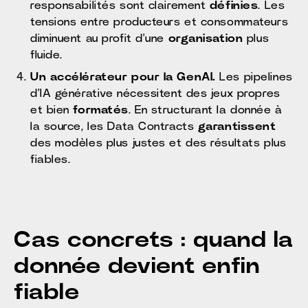
responsabilités sont clairement
définies
. Les
tensions entre producteurs et consommateurs
diminuent au profit d’une
organisation
plus
fluide.
Un accélérateur pour la GenAI.
Les pipelines
d’IA générative nécessitent des jeux propres
et bien
formatés
. En structurant la donnée à
la source, les Data Contracts
garantissent
des modèles plus justes et des résultats plus
fiables.
Cas concrets : quand la
donnée devient enfin
fiable