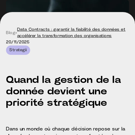
Data Contracts : garantir la fiabilité des données et
Blog
>
accélérer la transformation des organisations
20/11/2025
Strategii
Quand la gestion de la
donnée devient une
priorité stratégique
Dans un monde où chaque décision repose sur la