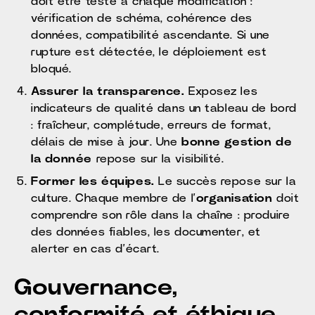
doit être testé à chaque modification :
vérification de schéma, cohérence des
données, compatibilité ascendante. Si une
rupture est détectée, le déploiement est
bloqué.
Assurer la transparence.
Exposez les
indicateurs de qualité dans un tableau de bord
: fraîcheur, complétude, erreurs de format,
délais de mise à jour. Une
bonne gestion de
la donnée
repose sur la visibilité.
Former les équipes.
Le succès repose sur la
culture. Chaque membre de l’
organisation
doit
comprendre son rôle dans la chaîne : produire
des données fiables, les documenter, et
alerter en cas d’écart.
Gouvernance,
conformité et éthique