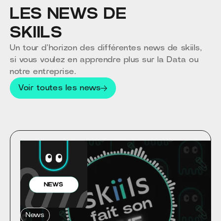
LES NEWS DE
SKIILS
Un tour d’horizon des différentes news de skiils,
si vous voulez en apprendre plus sur la Data ou
notre entreprise.
Voir toutes les news
News