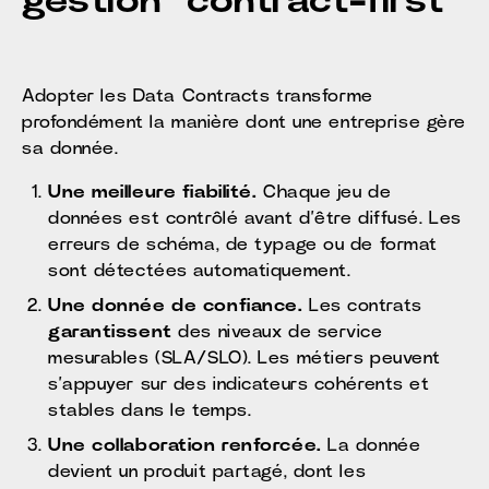
gestion “contract-first”
Adopter les Data Contracts transforme
profondément la manière dont une entreprise gère
sa donnée.
Une meilleure fiabilité.
Chaque jeu de
données est contrôlé avant d’être diffusé. Les
erreurs de schéma, de typage ou de format
sont détectées automatiquement.
Une donnée de confiance.
Les contrats
garantissent
des niveaux de service
mesurables (SLA/SLO). Les métiers peuvent
s’appuyer sur des indicateurs cohérents et
stables dans le temps.
Une collaboration renforcée.
La donnée
devient un produit partagé, dont les