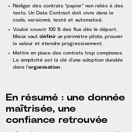
Rédiger des contrats “papier” non reliés à des
tests. Un Data Contract doit vivre dans le
code, versionné, testé et automatisé.
Vouloir couvrir 100 % des flux dès le départ.
Mieux vaut
définir
un périmètre pilote, prouver
la valeur et étendre progressivement.
Mettre en place des contrats trop complexes.
La simplicité est la clé d’une adoption durable
dans l’
organisation
.
En résumé : une donnée
maîtrisée, une
confiance retrouvée