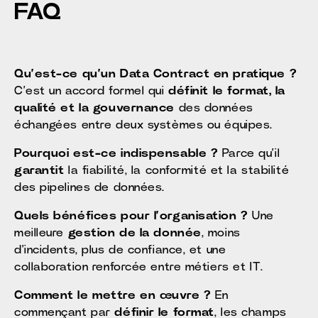
FAQ
Qu’est-ce qu’un Data Contract en pratique ?
C’est un accord formel qui
définit le format, la
qualité et la gouvernance
des données
échangées entre deux systèmes ou équipes.
Pourquoi est-ce indispensable ?
Parce qu’il
garantit
la fiabilité, la conformité et la stabilité
des pipelines de données.
Quels bénéfices pour l’organisation ?
Une
meilleure
gestion de la donnée
, moins
d’incidents, plus de confiance, et une
collaboration renforcée entre métiers et IT.
Comment le mettre en œuvre ?
En
commençant par
définir le format
, les champs