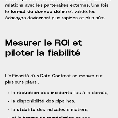
relations avec les partenaires externes. Une fois
le
format de donnée défini
et validé, les
échanges deviennent plus rapides et plus sûrs.
Mesurer le ROI et
piloter la fiabilité
L’efficacité d’un Data Contract se mesure sur
plusieurs plans :
la
réduction des incidents
liés à la donnée,
la
disponibilité
des pipelines,
la
stabilité
des indicateurs métiers,