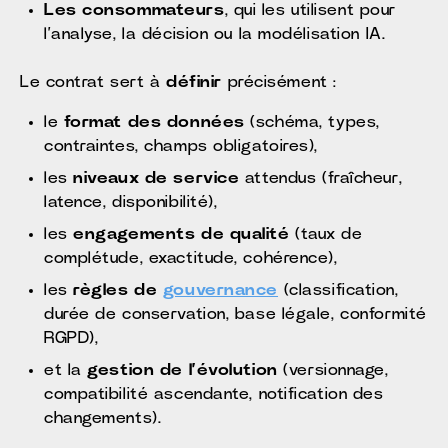
Les consommateurs
, qui les utilisent pour
l’analyse, la décision ou la modélisation IA.
Le contrat sert à
définir
précisément :
le
format des données
(schéma, types,
contraintes, champs obligatoires),
les
niveaux de service
attendus (fraîcheur,
latence, disponibilité),
les
engagements de qualité
(taux de
complétude, exactitude, cohérence),
les
règles de
gouvernance
(classification,
durée de conservation, base légale, conformité
RGPD),
et la
gestion de l’évolution
(versionnage,
compatibilité ascendante, notification des
changements).