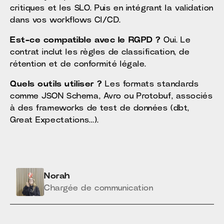
critiques et les SLO. Puis en intégrant la validation
dans vos workflows CI/CD.
Est-ce compatible avec le RGPD ?
Oui. Le
contrat inclut les règles de classification, de
rétention et de conformité légale.
Quels outils utiliser ?
Les formats standards
comme JSON Schema, Avro ou Protobuf, associés
à des frameworks de test de données (dbt,
Great Expectations…).
Norah
Chargée de communication