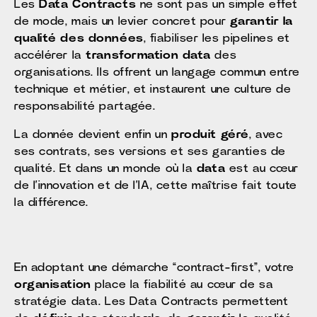
Les
Data Contracts
ne sont pas un simple effet
de mode, mais un levier concret pour
garantir la
qualité des données
, fiabiliser les pipelines et
accélérer la
transformation data
des
organisations. Ils offrent un langage commun entre
technique et métier, et instaurent une culture de
responsabilité partagée.
La donnée devient enfin un
produit géré
, avec
ses contrats, ses versions et ses garanties de
qualité. Et dans un monde où la
data
est au cœur
de l’innovation et de l’IA, cette maîtrise fait toute
la différence.
En adoptant une démarche “contract-first”, votre
organisation
place la fiabilité au cœur de sa
stratégie data. Les Data Contracts permettent