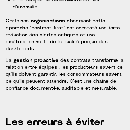
et le
temps de remédiation
en cas
d’anomalie.
Certaines
organisations
observant cette
approche “contract-first” ont constaté une forte
réduction des alertes critiques et une
amélioration nette de la qualité perçue des
dashboards.
La
gestion proactive
des contrats transforme la
relation entre équipes : les producteurs savent ce
qu’ils doivent garantir, les consommateurs savent
ce qu’ils peuvent attendre. C’est une chaîne de
confiance documentée, auditable et mesurable.
Les erreurs à éviter