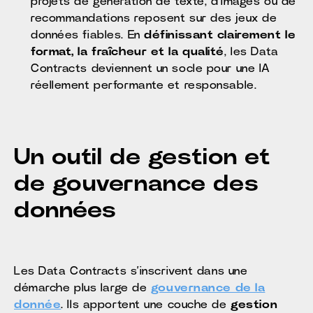
projets de génération de texte, d’images ou de
recommandations reposent sur des jeux de
données fiables. En
définissant clairement le
format, la fraîcheur et la qualité
, les Data
Contracts deviennent un socle pour une IA
réellement performante et responsable.
Un outil de gestion et
de gouvernance des
données
Les Data Contracts s’inscrivent dans une
démarche plus large de
gouvernance de la
donnée
. Ils apportent une couche de
gestion