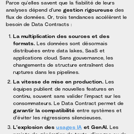
Parce qu'elles savent que la fiabilité de leurs
analyses dépend d’une
gestion rigoureuse
des
flux de données. Or, trois tendances accélèrent le
besoin de Data Contracts :
La multiplication des sources et des
formats.
Les données sont désormais
distribuées entre data lakes, SaaS et
applications cloud. Sans gouvernance, les
changements de structure entraînent des
ruptures dans les pipelines.
La vitesse de mise en production.
Les
équipes publient de nouvelles features en
continu, souvent sans valider l’impact sur les
consommateurs. Le Data Contract permet de
garantir la compatibilité
entre systèmes et
d’éviter les régressions silencieuses.
L’explosion des
usages IA
et GenAI.
Les