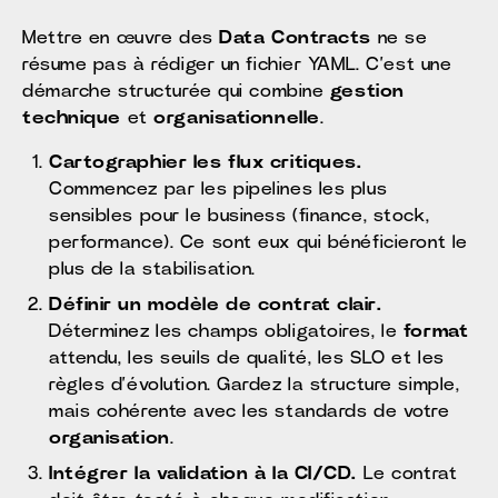
Mettre en œuvre des
Data Contracts
ne se
résume pas à rédiger un fichier YAML. C’est une
démarche structurée qui combine
gestion
technique
et
organisationnelle
.
Cartographier les flux critiques.
Commencez par les pipelines les plus
sensibles pour le business (finance, stock,
performance). Ce sont eux qui bénéficieront le
plus de la stabilisation.
Définir un modèle de contrat clair.
Déterminez les champs obligatoires, le
format
attendu, les seuils de qualité, les SLO et les
règles d’évolution. Gardez la structure simple,
mais cohérente avec les standards de votre
organisation
.
Intégrer la validation à la CI/CD.
Le contrat