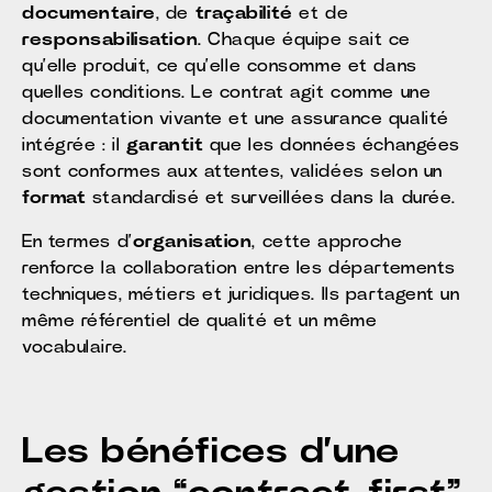
documentaire
, de
traçabilité
et de
responsabilisation
. Chaque équipe sait ce
qu’elle produit, ce qu’elle consomme et dans
quelles conditions. Le contrat agit comme une
documentation vivante et une assurance qualité
intégrée : il
garantit
que les données échangées
sont conformes aux attentes, validées selon un
format
standardisé et surveillées dans la durée.
En termes d’
organisation
, cette approche
renforce la collaboration entre les départements
techniques, métiers et juridiques. Ils partagent un
même référentiel de qualité et un même
vocabulaire.
Les bénéfices d’une