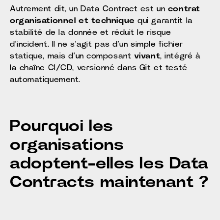
Autrement dit, un Data Contract est un
contrat
organisationnel et technique
qui garantit la
stabilité de la donnée et réduit le risque
d’incident. Il ne s’agit pas d’un simple fichier
statique, mais d’un composant
vivant
, intégré à
la chaîne CI/CD, versionné dans Git et testé
automatiquement.
Pourquoi les
organisations
adoptent-elles les Data
Contracts maintenant ?