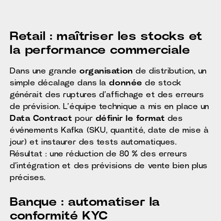
Retail : maîtriser les stocks et
la performance commerciale
Dans une grande
organisation
de distribution, un
simple décalage dans la
donnée
de stock
générait des ruptures d’affichage et des erreurs
de prévision. L’équipe technique a mis en place un
Data Contract
pour
définir le format
des
événements Kafka (SKU, quantité, date de mise à
jour) et instaurer des tests automatiques.
Résultat : une réduction de 80 % des erreurs
d’intégration et des prévisions de vente bien plus
précises.
Banque : automatiser la
conformité KYC