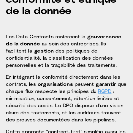
de la donnée
Les Data Contracts renforcent la
gouvernance
de la donnée
au sein des entreprises. Ils
facilitent la
gestion
des politiques de
confidentialité, la classification des données
personnelles et la traçabilité des traitements.
En intégrant la conformité directement dans les
contrats, les
organisations
peuvent
garantir
que
chaque flux respecte les principes du
RGPD
:
minimisation, consentement, rétention limitée et
sécurité des accès. Le DPO dispose d’une vision
claire des traitements, et les auditeurs trouvent
des preuves documentées dans les pipelines.
Cette approche “contract-first” simplifie aussi les