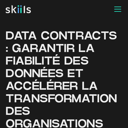
DATA CONTRACTS
: GARANTIR LA
FIABILITÉ DES
DONNÉES ET
ACCÉLÉRER LA
TRANSFORMATION
DES
ORGANISATIONS