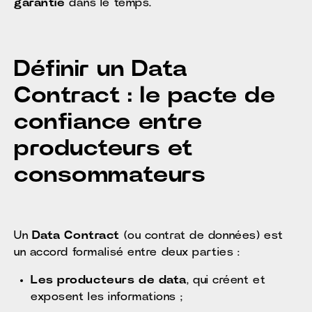
garantie
dans le temps.
Définir un Data
Contract : le pacte de
confiance entre
producteurs et
consommateurs
Un
Data Contract
(ou contrat de données) est
un accord formalisé entre deux parties :
Les producteurs de data
, qui créent et
exposent les informations ;